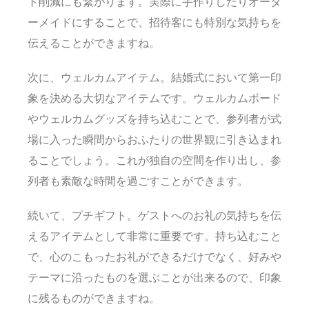
ト削減にも繋がります。実際に手作りしたりオーダ
ーメイドにすることで、招待客にも特別な気持ちを
伝えることができますね。
次に、ウェルカムアイテム。結婚式において第一印
象を決める大切なアイテムです。ウェルカムボード
やウェルカムグッズを持ち込むことで、参列者が式
場に入った瞬間からおふたりの世界観に引き込まれ
ることでしょう。これが独自の空間を作り出し、参
列者も素敵な時間を過ごすことができます。
続いて、プチギフト。ゲストへのお礼の気持ちを伝
えるアイテムとして非常に重要です。持ち込むこと
で、心のこもったお礼ができるだけでなく、好みや
テーマに沿ったものを選ぶことが出来るので、印象
に残るものができますね。