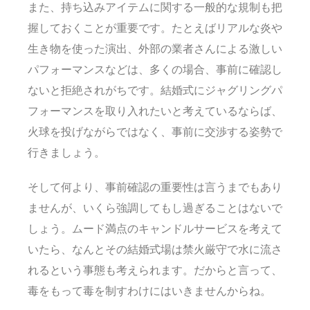
また、持ち込みアイテムに関する一般的な規制も把
握しておくことが重要です。たとえばリアルな炎や
生き物を使った演出、外部の業者さんによる激しい
パフォーマンスなどは、多くの場合、事前に確認し
ないと拒絶されがちです。結婚式にジャグリングパ
フォーマンスを取り入れたいと考えているならば、
火球を投げながらではなく、事前に交渉する姿勢で
行きましょう。
そして何より、事前確認の重要性は言うまでもあり
ませんが、いくら強調してもし過ぎることはないで
しょう。ムード満点のキャンドルサービスを考えて
いたら、なんとその結婚式場は禁火厳守で水に流さ
れるという事態も考えられます。だからと言って、
毒をもって毒を制すわけにはいきませんからね。