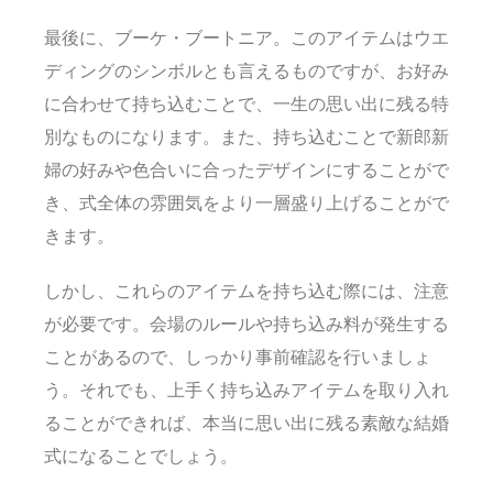
最後に、ブーケ・ブートニア。このアイテムはウエ
ディングのシンボルとも言えるものですが、お好み
に合わせて持ち込むことで、一生の思い出に残る特
別なものになります。また、持ち込むことで新郎新
婦の好みや色合いに合ったデザインにすることがで
き、式全体の雰囲気をより一層盛り上げることがで
きます。
しかし、これらのアイテムを持ち込む際には、注意
が必要です。会場のルールや持ち込み料が発生する
ことがあるので、しっかり事前確認を行いましょ
う。それでも、上手く持ち込みアイテムを取り入れ
ることができれば、本当に思い出に残る素敵な結婚
式になることでしょう。