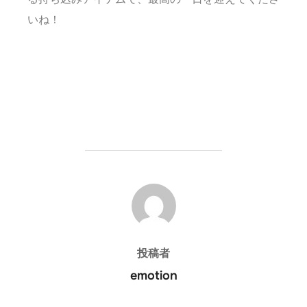
いね！
投稿者
投稿者
emotion