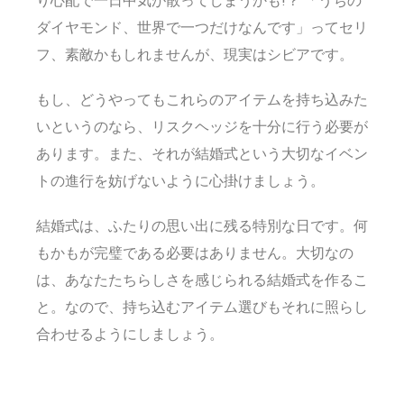
り心配で一日中気が散ってしまうかも!？ 「うちの
ダイヤモンド、世界で一つだけなんです」ってセリ
フ、素敵かもしれませんが、現実はシビアです。
もし、どうやってもこれらのアイテムを持ち込みた
いというのなら、リスクヘッジを十分に行う必要が
あります。また、それが結婚式という大切なイベン
トの進行を妨げないように心掛けましょう。
結婚式は、ふたりの思い出に残る特別な日です。何
もかもが完璧である必要はありません。大切なの
は、あなたたちらしさを感じられる結婚式を作るこ
と。なので、持ち込むアイテム選びもそれに照らし
合わせるようにしましょう。