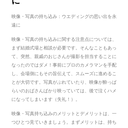
に
映像・写真の持ち込み：ウエディングの思い出を永
遠に
映像・写真の持ち込みに関する注意点については、
まず結婚式場と相談が必要です。そんなこともあっ
て、突然、親戚のおじさんが撮影を担当することに
なったのではダメ！事前にプロのカメラマンを手配
し、会場側にもその旨伝えて、スムーズに進めるこ
とが大切です。写真がぶれていたり、映像が酔っぱ
らいのおばさんばかり映っていては、後で泣くハメ
になってしまいます（失礼！）。
映像・写真持ち込みのメリットとデメリットは、一
つひとつ見ていきましょう。まずメリットは、持ち