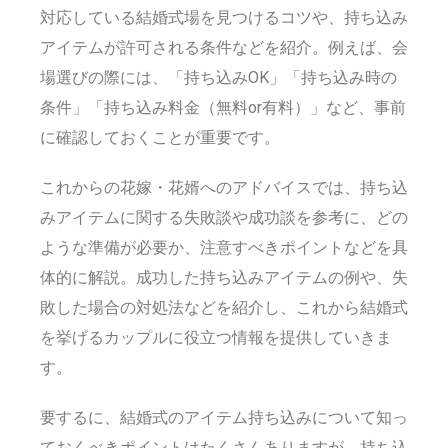
対応している結婚式場を見つけるコツや、持ち込み
アイテムが許可される条件などを紹介。例えば、会
場選びの際には、「持ち込みOK」「持ち込み時の
条件」「持ち込み料金（無料or有料）」など、事前
に確認しておくことが重要です。
これからの花嫁・花婿へのアドバイスでは、持ち込
みアイテムに関する失敗談や成功談を参考に、どの
ような準備が必要か、注意すべきポイントなどを具
体的に解説。成功した持ち込みアイテムの例や、失
敗した場合の対処法などを紹介し、これから結婚式
を挙げるカップルに役立つ情報を提供していきま
す。
要するに、結婚式のアイテム持ち込みについて知っ
ておくべきポイントはたくさんありますが、持ち込