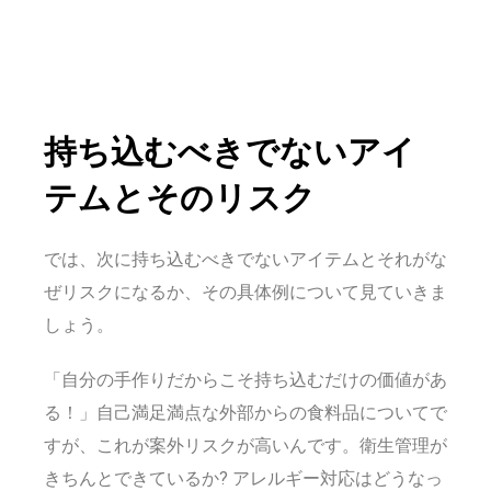
持ち込むべきでないアイ
テムとそのリスク
では、次に持ち込むべきでないアイテムとそれがな
ぜリスクになるか、その具体例について見ていきま
しょう。
「自分の手作りだからこそ持ち込むだけの価値があ
る！」自己満足満点な外部からの食料品についてで
すが、これが案外リスクが高いんです。衛生管理が
きちんとできているか? アレルギー対応はどうなっ