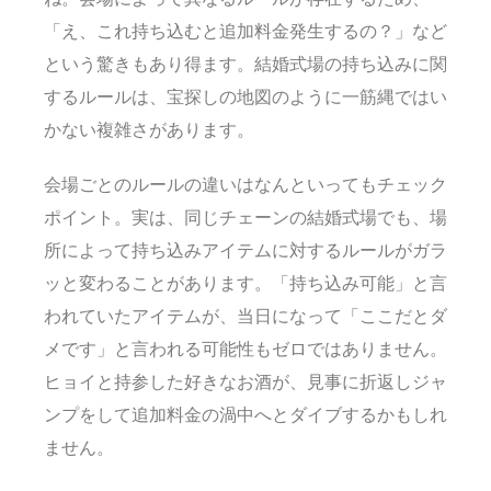
「え、これ持ち込むと追加料金発生するの？」など
という驚きもあり得ます。結婚式場の持ち込みに関
するルールは、宝探しの地図のように一筋縄ではい
かない複雑さがあります。
会場ごとのルールの違いはなんといってもチェック
ポイント。実は、同じチェーンの結婚式場でも、場
所によって持ち込みアイテムに対するルールがガラ
ッと変わることがあります。「持ち込み可能」と言
われていたアイテムが、当日になって「ここだとダ
メです」と言われる可能性もゼロではありません。
ヒョイと持参した好きなお酒が、見事に折返しジャ
ンプをして追加料金の渦中へとダイブするかもしれ
ません。