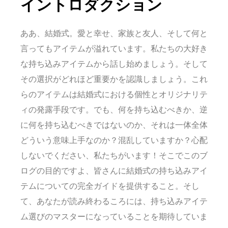
イントロダクション
ああ、結婚式。愛と幸せ、家族と友人、そして何と
言ってもアイテムが溢れています。私たちの大好き
な持ち込みアイテムから話し始めましょう。そして
その選択がどれほど重要かを認識しましょう。これ
らのアイテムは結婚式における個性とオリジナリテ
ィの発露手段です。でも、何を持ち込むべきか、逆
に何を持ち込むべきではないのか、それは一体全体
どういう意味上手なのか？混乱していますか？心配
しないでください、私たちがいます！そこでこのブ
ログの目的ですよ、皆さんに結婚式の持ち込みアイ
テムについての完全ガイドを提供すること。そし
て、あなたが読み終わるころには、持ち込みアイテ
ム選びのマスターになっていることを期待していま