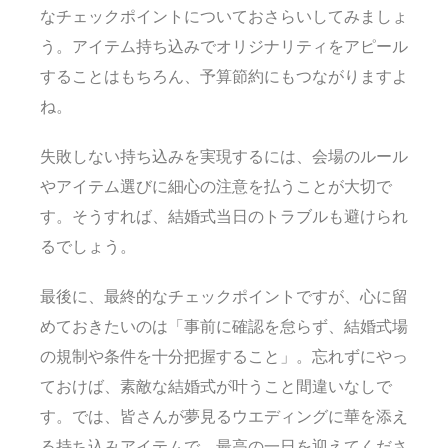
なチェックポイントについておさらいしてみましょ
う。アイテム持ち込みでオリジナリティをアピール
することはもちろん、予算節約にもつながりますよ
ね。
失敗しない持ち込みを実現するには、会場のルール
やアイテム選びに細心の注意を払うことが大切で
す。そうすれば、結婚式当日のトラブルも避けられ
るでしょう。
最後に、最終的なチェックポイントですが、心に留
めておきたいのは「事前に確認を怠らず、結婚式場
の規制や条件を十分把握すること」。忘れずにやっ
ておけば、素敵な結婚式が叶うこと間違いなしで
す。では、皆さんが夢見るウエディングに華を添え
る持ち込みアイテムで、最高の一日を迎えてくださ