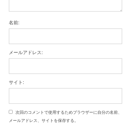
名前:
メールアドレス:
サイト:
次回のコメントで使用するためブラウザーに自分の名前、
メールアドレス、サイトを保存する。