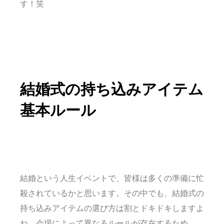
す！笑
結婚式の持ち込みアイテム
基本ルール
結婚という人生イベントで、皆様は多くの準備に忙
殺されているかと思います。その中でも、結婚式の
持ち込みアイテムの選び方は割とドキドキしますよ
ね。会場によって異なるルールが存在するため、