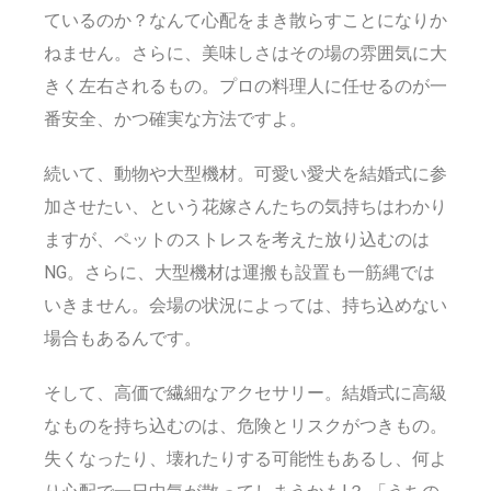
ているのか？なんて心配をまき散らすことになりか
ねません。さらに、美味しさはその場の雰囲気に大
きく左右されるもの。プロの料理人に任せるのが一
番安全、かつ確実な方法ですよ。
続いて、動物や大型機材。可愛い愛犬を結婚式に参
加させたい、という花嫁さんたちの気持ちはわかり
ますが、ペットのストレスを考えた放り込むのは
NG。さらに、大型機材は運搬も設置も一筋縄では
いきません。会場の状況によっては、持ち込めない
場合もあるんです。
そして、高価で繊細なアクセサリー。結婚式に高級
なものを持ち込むのは、危険とリスクがつきもの。
失くなったり、壊れたりする可能性もあるし、何よ