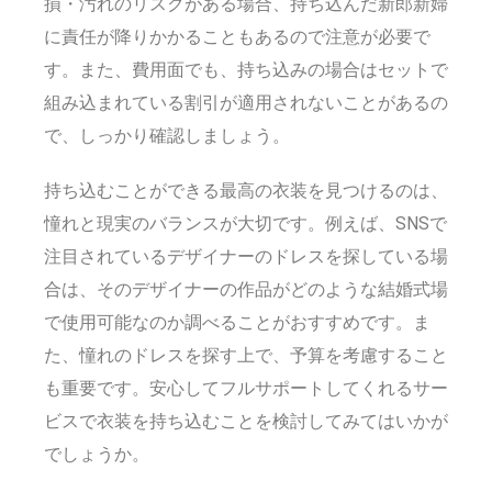
損・汚れのリスクがある場合、持ち込んだ新郎新婦
に責任が降りかかることもあるので注意が必要で
す。また、費用面でも、持ち込みの場合はセットで
組み込まれている割引が適用されないことがあるの
で、しっかり確認しましょう。
持ち込むことができる最高の衣装を見つけるのは、
憧れと現実のバランスが大切です。例えば、SNSで
注目されているデザイナーのドレスを探している場
合は、そのデザイナーの作品がどのような結婚式場
で使用可能なのか調べることがおすすめです。ま
た、憧れのドレスを探す上で、予算を考慮すること
も重要です。安心してフルサポートしてくれるサー
ビスで衣装を持ち込むことを検討してみてはいかが
でしょうか。