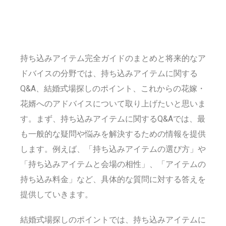
持ち込みアイテム完全ガイドのまとめと将来的なア
ドバイスの分野では、持ち込みアイテムに関する
Q&A、結婚式場探しのポイント、これからの花嫁・
花婿へのアドバイスについて取り上げたいと思いま
す。まず、持ち込みアイテムに関するQ&Aでは、最
も一般的な疑問や悩みを解決するための情報を提供
します。例えば、「持ち込みアイテムの選び方」や
「持ち込みアイテムと会場の相性」、「アイテムの
持ち込み料金」など、具体的な質問に対する答えを
提供していきます。
結婚式場探しのポイントでは、持ち込みアイテムに