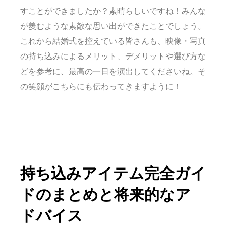
すことができましたか？素晴らしいですね！みんな
が羨むような素敵な思い出ができたことでしょう。
これから結婚式を控えている皆さんも、映像・写真
の持ち込みによるメリット、デメリットや選び方な
どを参考に、最高の一日を演出してくださいね。そ
の笑顔がこちらにも伝わってきますように！
持ち込みアイテム完全ガイ
ドのまとめと将来的なア
ドバイス