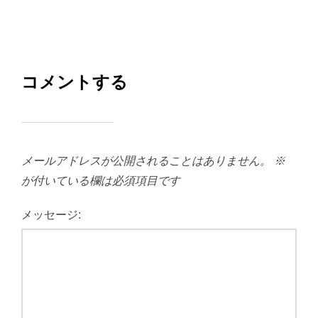
コメントする
メールアドレスが公開されることはありません。
※
が付いている欄は必須項目です
メッセージ: