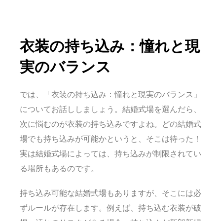
衣装の持ち込み：憧れと現
実のバランス
では、「衣装の持ち込み：憧れと現実のバランス」
についてお話ししましょう。結婚式場を選んだら、
次に悩むのが衣装の持ち込みですよね。どの結婚式
場でも持ち込みが可能かというと、そこは待った！
実は結婚式場によっては、持ち込みが制限されてい
る場所もあるのです。
持ち込み可能な結婚式場もありますが、そこには必
ずルールが存在します。例えば、持ち込む衣装が破