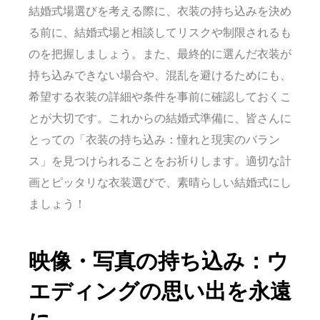
結婚式場選びを考える際に、衣装の持ち込みを決め
る前に、結婚式場と相談してリスクや制限されるも
のを把握しましょう。また、最終的に選んだ衣装が
持ち込みできない場合や、混乱を避けるためにも、
希望する衣装の詳細や条件を事前に確認しておくこ
とが大切です。これからの結婚式準備に、皆さんに
とっての「衣装の持ち込み：憧れと現実のバラン
ス」を見つけられることをお祈りします。適切な計
画とピッタリな衣装選びで、素晴らしい結婚式にし
ましょう！
映像・写真の持ち込み：ウ
エディングの思い出を永遠