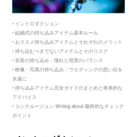
• イントロダクション
• 結婚式の持ち込みアイテム基本ルール
• おススメ持ち込みアイテムとそれぞれのメリット
• 持ち込むべきでないアイテムとそのリスク
• 衣装の持ち込み：憧れと現実のバランス
• 映像・写真の持ち込み：ウエディングの思い出を
永遠に
• 持ち込みアイテム完全ガイドのまとめと将来的な
アドバイス
• コンクルージョン Writing about 最終的なチェック
ポイント