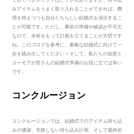
みアイテムをうまく取り入れることができれば、費
用を抑えつつも自分たちらしい結婚式を演出するこ
とが可能です。ただし、事前の準備や確認が不可欠
なので、余裕をもって計画を立てることが大切です
ね。このブログを参考に、素敵な結婚式に向けて一
歩を踏み出してください！そして、私たちの知恵と
ユーモアが皆さんの結婚式準備のお役に立てば幸い
です。
コンクルージョン
コンクルージョンでは、結婚式でのアイテム持ち込
みの価値、失敗しない持ち込み計画、そして最終的