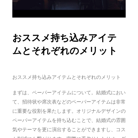
おススメ持ち込みアイテ
ムとそれぞれのメリット
おススメ持ち込みアイテムとそれぞれのメリット
まずは、ペーパーアイテムについて。結婚式におい
て、招待状や席次表などのペーパーアイテムは非常
に重要な役割を果たします。オリジナルデザインの
ペーパーアイテムを持ち込むことで、結婚式の雰囲
気やテーマを更に演出することができますし、コス