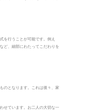
式を行うことが可能です。例え
など、細部にわたってこだわりを
ものとなります。これは後々、家
わせています。お二人の大切な一