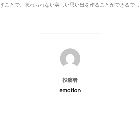
すことで、忘れられない美しい思い出を作ることができるでし
投稿者
投稿者
emotion