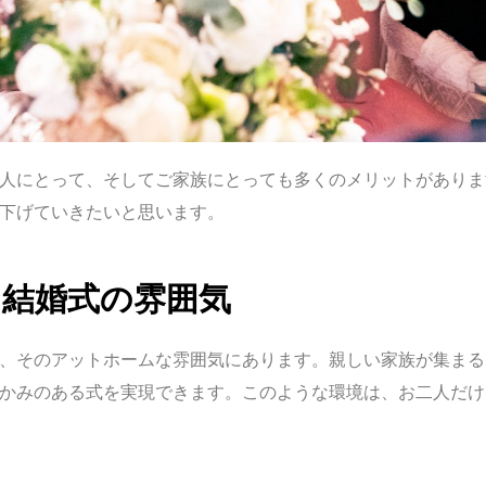
人にとって、そしてご家族にとっても多くのメリットがありま
下げていきたいと思います。
な結婚式の雰囲気
、そのアットホームな雰囲気にあります。親しい家族が集まる
かみのある式を実現できます。このような環境は、お二人だけ