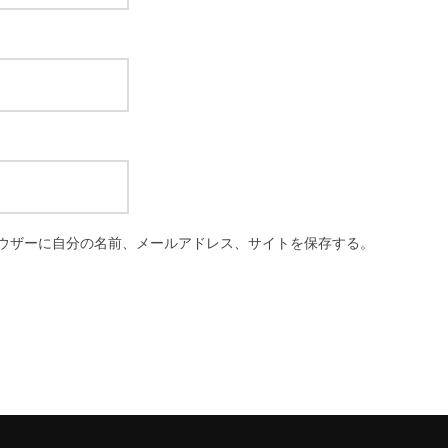
ウザーに自分の名前、メールアドレス、サイトを保存する。