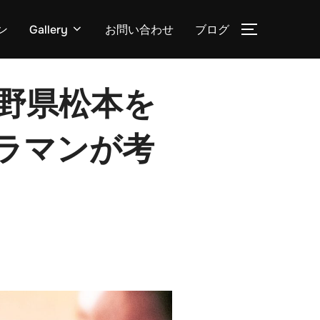
ン
Gallery
お問い合わせ
ブログ
野県松本を
ラマンが考