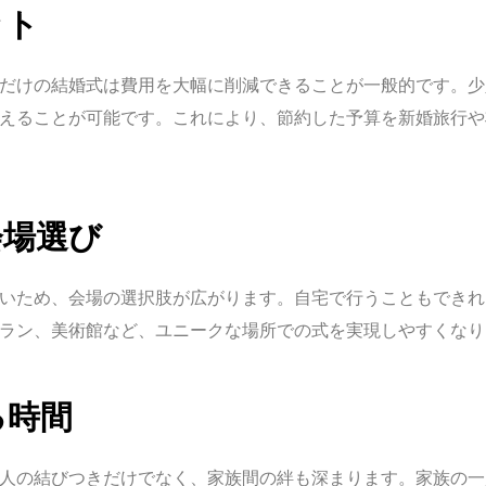
ット
だけの結婚式は費用を大幅に削減できることが一般的です。少
えることが可能です。これにより、節約した予算を新婚旅行や
会場選び
いため、会場の選択肢が広がります。自宅で行うこともできれ
ラン、美術館など、ユニークな場所での式を実現しやすくなり
る時間
人の結びつきだけでなく、家族間の絆も深まります。家族の一