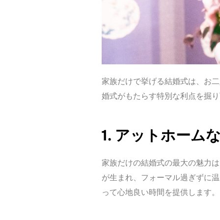
家族だけで挙げる結婚式は、お二
婚式がもたらす特別な利点を掘り
1. アットホーム
家族だけの結婚式の最大の魅力は
が生まれ、フォーマル過ぎずに温
って心地良い時間を提供します。