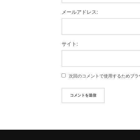
メールアドレス:
サイト:
次回のコメントで使用するためブラ