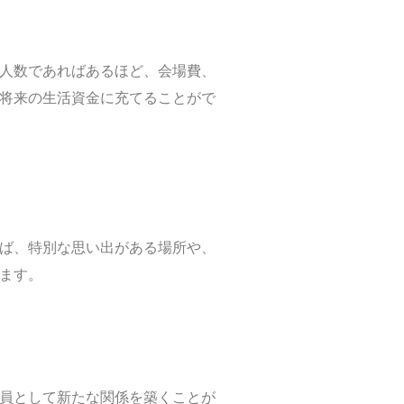
人数であればあるほど、会場費、
将来の生活資金に充てることがで
ば、特別な思い出がある場所や、
ます。
員として新たな関係を築くことが