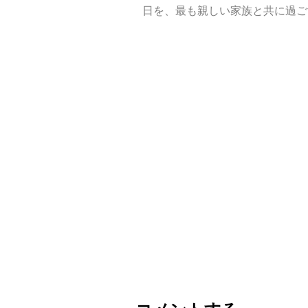
日を、最も親しい家族と共に過ご