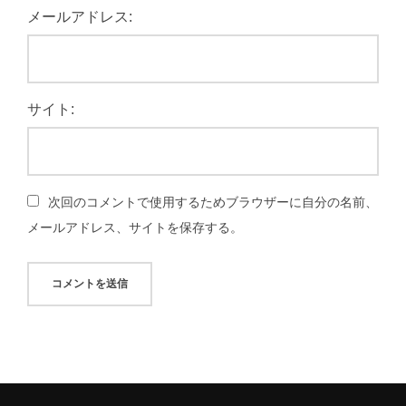
メールアドレス:
サイト:
次回のコメントで使用するためブラウザーに自分の名前、
メールアドレス、サイトを保存する。