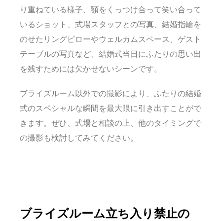
り重ねている様子、額をくっつけ合って笑い合って
いるショット、式場スタッフとの写真、結婚指輪を
のせたリングピローやウェルカムスペース、ゲスト
テーブルの写真など、結婚式当日にふたりの思い出
を残すためには欠かせないシーンです。
ブライズルーム以外での撮影により、ふたりの結婚
式のスペシャルな瞬間を最大限に引き出すことがで
きます。ぜひ、式場と相談の上、他のタイミングで
の撮影も検討してみてください。
ブライズルーム立ち入り禁止の