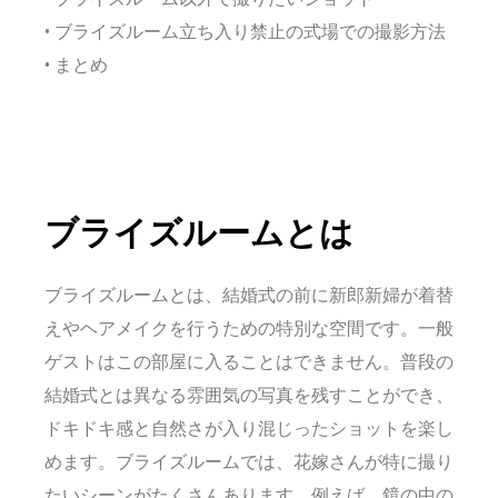
• ブライズルーム立ち入り禁止の式場での撮影方法
• まとめ
ブライズルームとは
ブライズルームとは、結婚式の前に新郎新婦が着替
えやヘアメイクを行うための特別な空間です。一般
ゲストはこの部屋に入ることはできません。普段の
結婚式とは異なる雰囲気の写真を残すことができ、
ドキドキ感と自然さが入り混じったショットを楽し
めます。ブライズルームでは、花嫁さんが特に撮り
たいシーンがたくさんあります。例えば、鏡の中の