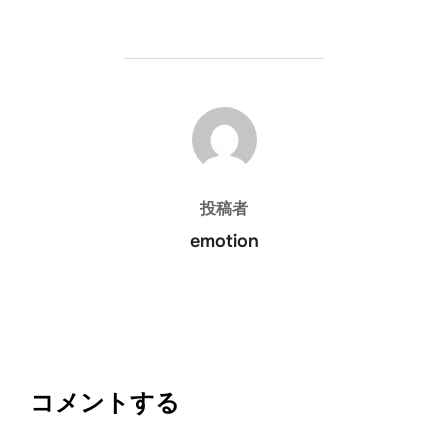
投稿者
投稿者
emotion
コメントする