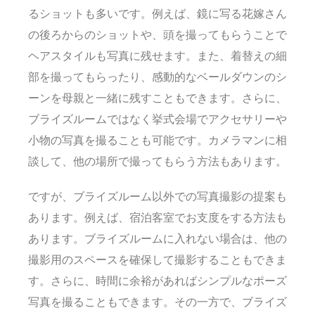
るショットも多いです。例えば、鏡に写る花嫁さん
の後ろからのショットや、頭を撮ってもらうことで
ヘアスタイルも写真に残せます。また、着替えの細
部を撮ってもらったり、感動的なベールダウンのシ
ーンを母親と一緒に残すこともできます。さらに、
ブライズルームではなく挙式会場でアクセサリーや
小物の写真を撮ることも可能です。カメラマンに相
談して、他の場所で撮ってもらう方法もあります。
ですが、ブライズルーム以外での写真撮影の提案も
あります。例えば、宿泊客室でお支度をする方法も
あります。ブライズルームに入れない場合は、他の
撮影用のスペースを確保して撮影することもできま
す。さらに、時間に余裕があればシンプルなポーズ
写真を撮ることもできます。その一方で、ブライズ