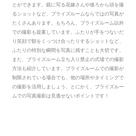
とができます。鏡に写る花嫁さんや後ろから頭を撮
るショットなど、ブライズルームならではの写真が
たくさんあります。もちろん、ブライズルーム以外
での撮影も提案しています。ふたりが手をつないだ
り笑顔で額をくっつけ合ったりするショットなど、
ふたりの特別な瞬間を写真に残すことも大切です。
また、ブライズルーム立ち入り禁止の式場での撮影
方法も紹介しています。ブライズルームでの撮影が
制限されている場合でも、他の場所やタイミングで
の撮影を活用しましょう。とにかく、ブライズルー
ムでの写真撮影は見逃せないポイントです！