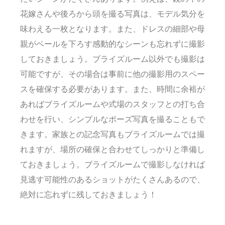
花嫁さんや後ろから頭を撮る写真は、モデル気分を
味わえる一枚となります。また、ドレスの細部や母
親がベールを下ろす感動的なシーンも忘れずに撮影
しておきましょう。ブライズルーム以外でも撮影は
可能ですが、その場合は事前に他の撮影用のスペー
スを確保する必要があります。また、時間に余裕が
あればブライズルームや式場のスタッフとの打ち合
わせを行い、シンプルなポーズ写真を撮ることもで
きます。家族との記念写真もブライズルームでは撮
れますが、場所の確保と合わせてしっかりと準備し
ておきましょう。ブライズルームで撮影しなければ
見逃す可能性のあるショットがたくさんあるので、
絶対に忘れずに残しておきましょう！