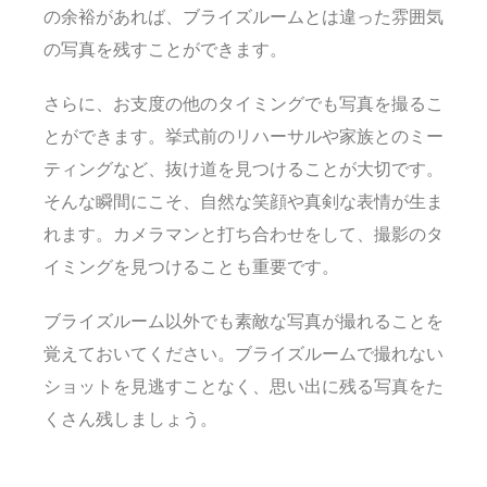
の余裕があれば、ブライズルームとは違った雰囲気
の写真を残すことができます。
さらに、お支度の他のタイミングでも写真を撮るこ
とができます。挙式前のリハーサルや家族とのミー
ティングなど、抜け道を見つけることが大切です。
そんな瞬間にこそ、自然な笑顔や真剣な表情が生ま
れます。カメラマンと打ち合わせをして、撮影のタ
イミングを見つけることも重要です。
ブライズルーム以外でも素敵な写真が撮れることを
覚えておいてください。ブライズルームで撮れない
ショットを見逃すことなく、思い出に残る写真をた
くさん残しましょう。