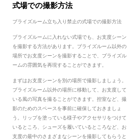
式場での撮影方法
ブライズルーム立ち入り禁止の式場での撮影方法
ブライズルームに入れない式場でも、お支度シーン
を撮影する方法があります。ブライズルーム以外の
場所でお支度シーンを撮影することで、ブライズル
ームの雰囲気を再現することができます。
まずはお支度シーンを別の場所で撮影しましょう。
ブライズルーム以外の場所に移動して、お支度して
いる風の写真を撮ることができます。控室など、撮
影のためのスペースを事前に確保しておきましょ
う。リップを塗っている様子やアクセサリをつけて
いるところ、シューズを履いているところなど、お
支度の最中のさまざまなシーンを撮影してもらうと