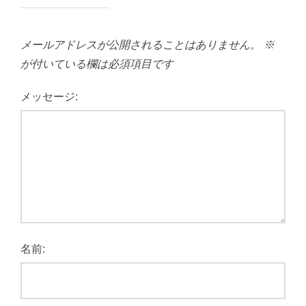
メールアドレスが公開されることはありません。
※
が付いている欄は必須項目です
メッセージ:
名前: