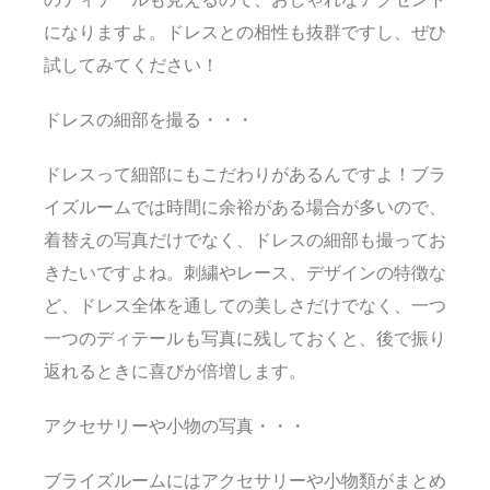
になりますよ。ドレスとの相性も抜群ですし、ぜひ
試してみてください！
ドレスの細部を撮る・・・
ドレスって細部にもこだわりがあるんですよ！ブラ
イズルームでは時間に余裕がある場合が多いので、
着替えの写真だけでなく、ドレスの細部も撮ってお
きたいですよね。刺繍やレース、デザインの特徴な
ど、ドレス全体を通しての美しさだけでなく、一つ
一つのディテールも写真に残しておくと、後で振り
返れるときに喜びが倍増します。
アクセサリーや小物の写真・・・
ブライズルームにはアクセサリーや小物類がまとめ