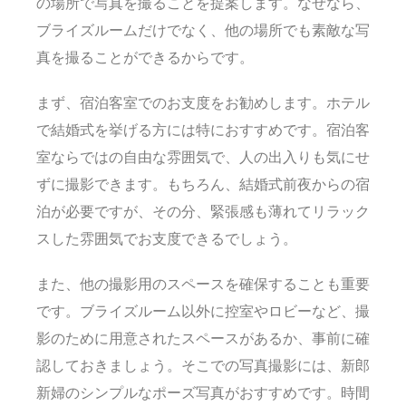
の場所で写真を撮ることを提案します。なぜなら、
ブライズルームだけでなく、他の場所でも素敵な写
真を撮ることができるからです。
まず、宿泊客室でのお支度をお勧めします。ホテル
で結婚式を挙げる方には特におすすめです。宿泊客
室ならではの自由な雰囲気で、人の出入りも気にせ
ずに撮影できます。もちろん、結婚式前夜からの宿
泊が必要ですが、その分、緊張感も薄れてリラック
スした雰囲気でお支度できるでしょう。
また、他の撮影用のスペースを確保することも重要
です。ブライズルーム以外に控室やロビーなど、撮
影のために用意されたスペースがあるか、事前に確
認しておきましょう。そこでの写真撮影には、新郎
新婦のシンプルなポーズ写真がおすすめです。時間