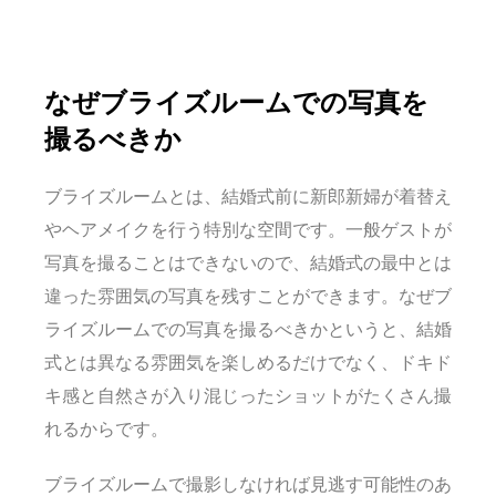
なぜブライズルームでの写真を
撮るべきか
ブライズルームとは、結婚式前に新郎新婦が着替え
やヘアメイクを行う特別な空間です。一般ゲストが
写真を撮ることはできないので、結婚式の最中とは
違った雰囲気の写真を残すことができます。なぜブ
ライズルームでの写真を撮るべきかというと、結婚
式とは異なる雰囲気を楽しめるだけでなく、ドキド
キ感と自然さが入り混じったショットがたくさん撮
れるからです。
ブライズルームで撮影しなければ見逃す可能性のあ