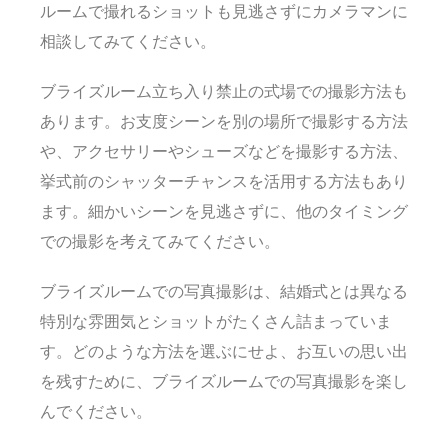
ルームで撮れるショットも見逃さずにカメラマンに
相談してみてください。
ブライズルーム立ち入り禁止の式場での撮影方法も
あります。お支度シーンを別の場所で撮影する方法
や、アクセサリーやシューズなどを撮影する方法、
挙式前のシャッターチャンスを活用する方法もあり
ます。細かいシーンを見逃さずに、他のタイミング
での撮影を考えてみてください。
ブライズルームでの写真撮影は、結婚式とは異なる
特別な雰囲気とショットがたくさん詰まっていま
す。どのような方法を選ぶにせよ、お互いの思い出
を残すために、ブライズルームでの写真撮影を楽し
んでください。