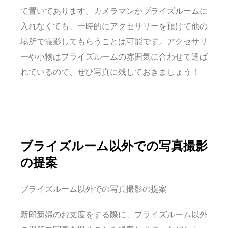
て置いてあります。カメラマンがブライズルームに
入れなくても、一時的にアクセサリーを預けて他の
場所で撮影してもらうことは可能です。アクセサリ
ーや小物はブライズルームの雰囲気に合わせて選ば
れているので、ぜひ写真に残しておきましょう！
ブライズルーム以外での写真撮影
の提案
ブライズルーム以外での写真撮影の提案
新郎新婦のお支度をする際に、ブライズルーム以外