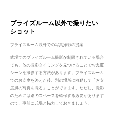
ブライズルーム以外で撮りたい
ショット
ブライズルーム以外での写真撮影の提案
式場でのブライズルーム撮影が制限されている場合
でも、他の撮影タイミングを見つけることでお支度
シーンを撮影する方法があります。ブライズルーム
でのお支度を終えた後、別の場所に移動して「お支
度風の写真を撮る」ことができます。ただし、撮影
のためには別のスペースを確保する必要があります
ので、事前に式場と協力しておきましょう。