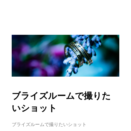
ブライズルームで撮りた
いショット
ブライズルームで撮りたいショット