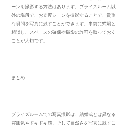
ーンを撮影する方法はあります。ブライズルーム以
外の場所で、お支度シーンを撮影することで、貴重
な瞬間を写真に残すことができます。事前に式場と
相談し、スペースの確保や撮影の許可を取っておく
ことが大切です。
まとめ
ブライズルームでの写真撮影は、結婚式とは異なる
雰囲気やドキドキ感、そして自然さを写真に残すこ